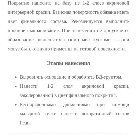
Покрытие наносить на базу из 1-2 слоев акриловой
интерьерной краски. Базисная поверхность обязана иметь
цвет финального состава. Рекомендуется выполнить
пробное выкрашивание. При нанесении не допускается
образование ровненьких границ меж кусками — они
могут быть отлично приметны на готовой поверхности.
Этапы нанесения
Выровнять основание и обработать ВД-грунтом.
Нанести 1-2 слоя акриловой краски,
заколерованной в цвет финального покрытия.
Беспорядочными движениями при помощи
малярной кисти нанести декоративный состав
Pearl.