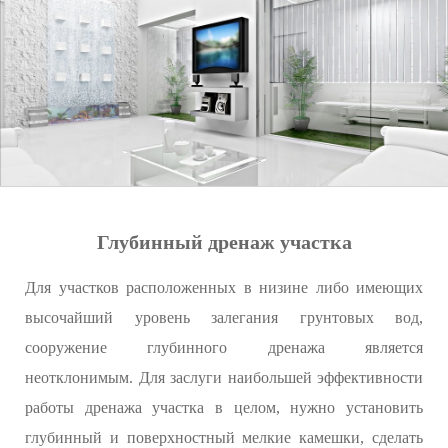
Глубинный дренаж участка
Для участков расположенных в низине либо имеющих
высочайший уровень залегания грунтовых вод,
сооружение глубинного дренажа является
неотклонимым. Для заслуги наибольшей эффективности
работы дренажа участка в целом, нужно установить
глубинный и поверхностный мелкие камешки, сделать