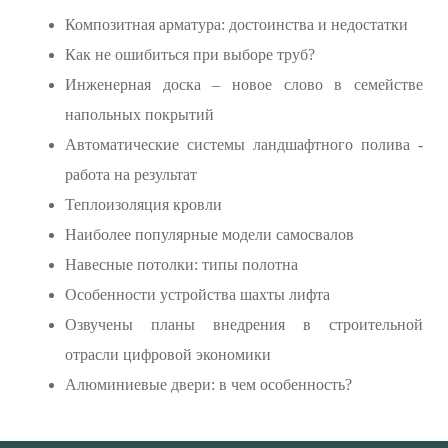
Композитная арматура: достоинства и недостатки
Как не ошибиться при выборе труб?
Инженерная доска – новое слово в семействе
напольных покрытий
Автоматические системы ландшафтного полива -
работа на результат
Теплоизоляция кровли
Наиболее популярные модели самосвалов
Навесные потолки: типы полотна
Особенности устройства шахты лифта
Озвучены планы внедрения в строительной
отрасли цифровой экономики
Алюминиевые двери: в чем особенность?