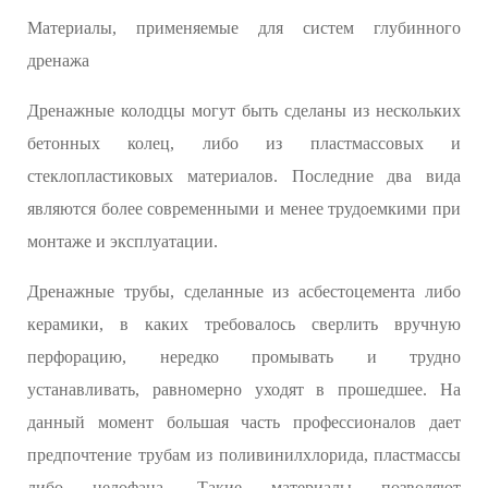
Материалы, применяемые для систем глубинного
дренажа
Дренажные колодцы могут быть сделаны из нескольких
бетонных колец, либо из пластмассовых и
стеклопластиковых материалов. Последние два вида
являются более современными и менее трудоемкими при
монтаже и эксплуатации.
Дренажные трубы, сделанные из асбестоцемента либо
керамики, в каких требовалось сверлить вручную
перфорацию, нередко промывать и трудно
устанавливать, равномерно уходят в прошедшее. На
данный момент большая часть профессионалов дает
предпочтение трубам из поливинилхлорида, пластмассы
либо целофана. Такие материалы позволяют