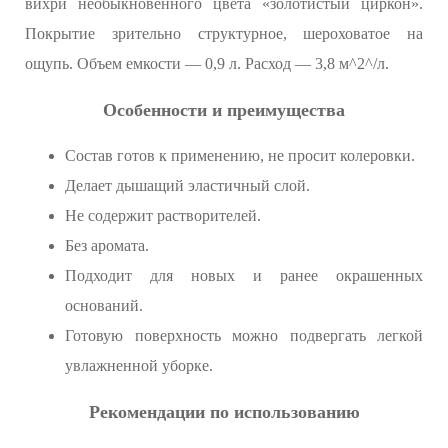
вихри необыкновенного цвета «золотистый циркон».
Покрытие зрительно структурное, шероховатое на
ощупь. Объем емкости — 0,9 л. Расход — 3,8 м^2^/л.
Особенности и преимущества
Состав готов к применению, не просит колеровки.
Делает дышащий эластичный слой.
Не содержит растворителей.
Без аромата.
Подходит для новых и ранее окрашенных
оснований.
Готовую поверхность можно подвергать легкой
увлажненной уборке.
Рекомендации по использованию