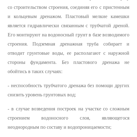
со строительством строения, соединяя его с пристенным
и кольцевым дренажом. Пластовый мелкие камешки
является гидравлически связанным с трубчатой дреной.
Его монтируют на водоносный грунт в базе возводимого
строения. Подземная дренажная труба собирает и
отводит грунтовые воды, ее располагают с наружной
стороны фундамента. Без пластового дренажа не
обойтись в таких случаях:
- неспособность трубчатого дренажа без помощи других
снизить уровень грунтовых вод;
- в случае возведения построек на участке со сложным
строением водоносного слоя, являющегося
неоднородным по составу и водопроницаемости;