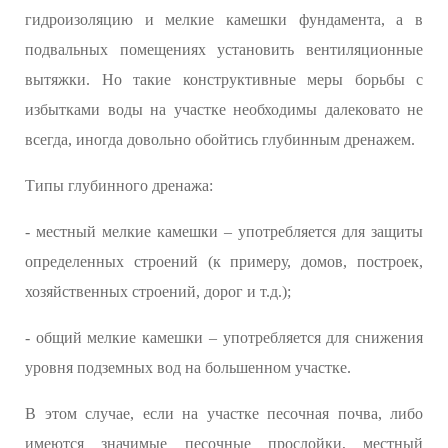
гидроизоляцию и мелкие камешки фундамента, а в
подвальных помещениях установить вентиляционные
вытяжки. Но такие конструктивные меры борьбы с
избытками воды на участке необходимы далековато не
всегда, иногда довольно обойтись глубинным дренажем.
Типы глубинного дренажа:
- местный мелкие камешки – употребляется для защиты
определенных строений (к примеру, домов, построек,
хозяйственных строений, дорог и т.д.);
- общий мелкие камешки – употребляется для снижения
уровня подземных вод на большенном участке.
В этом случае, если на участке песочная почва, либо
имеются значимые песочные прослойки, местный