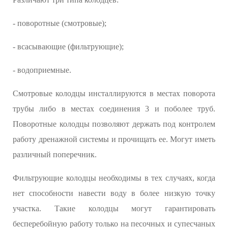
- поворотные (смотровые);
- всасывающие (фильтрующие);
- водоприемные.
Смотровые колодцы инсталлируются в местах поворота
трубы либо в местах соединения 3 и поболее труб.
Поворотные колодцы позволяют держать под контролем
работу дренажной системы и прочищать ее. Могут иметь
различный поперечник.
Фильтрующие колодцы необходимы в тех случаях, когда
нет способности навести воду в более низкую точку
участка. Такие колодцы могут гарантировать
бесперебойную работу только на песочных и супесчаных