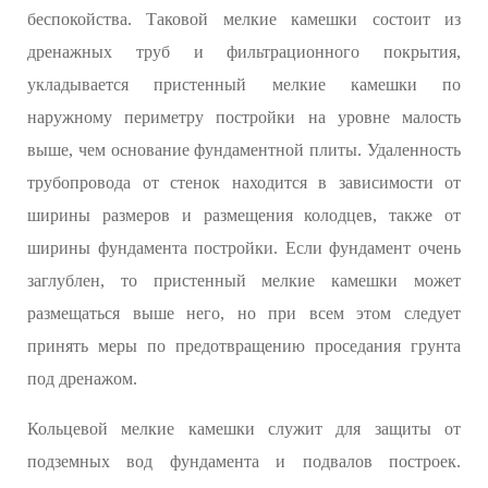
беспокойства. Таковой мелкие камешки состоит из
дренажных труб и фильтрационного покрытия,
укладывается пристенный мелкие камешки по
наружному периметру постройки на уровне малость
выше, чем основание фундаментной плиты. Удаленность
трубопровода от стенок находится в зависимости от
ширины размеров и размещения колодцев, также от
ширины фундамента постройки. Если фундамент очень
заглублен, то пристенный мелкие камешки может
размещаться выше него, но при всем этом следует
принять меры по предотвращению проседания грунта
под дренажом.
Кольцевой мелкие камешки служит для защиты от
подземных вод фундамента и подвалов построек.