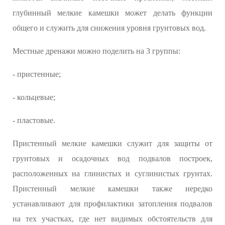
глубинный мелкие камешки может делать функции
общего и служить для снижения уровня грунтовых вод.
Местные дренажи можно поделить на 3 группы:
- пристенные;
- кольцевые;
- пластовые.
Пристенный мелкие камешки служит для защиты от
грунтовых и осадочных вод подвалов построек,
расположенных на глинистых и суглинистых грунтах.
Пристенный мелкие камешки также нередко
устанавливают для профилактики затопления подвалов
на тех участках, где нет видимых обстоятельств для