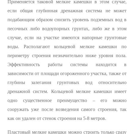
Применяется таковой мелкие камешки в этом случае,
если общая глубинная дренажная система не может
подабающим образом снизить уровень подземных вод в
песочных либо водоупорных грунтах, либо же в этом
случае, если на участке имеются напорные грунтовые
воды. Располагают кольцевой мелкие камешки по
периметру строения незначительно ниже уровня пола.
Эффективность работы системы находится в
зависимости от площади огороженного участка, также от
глубины залегания грунтовых вод относительно
дренажной систем. Кольцевой мелкие камешки имеет
одно существенное преимущество – его можно
сооружать уже после возведения самого строения, так
как он удален от стенок строения на 5-8 метров.
Пластовый мелкие камешки можно строить только сразу