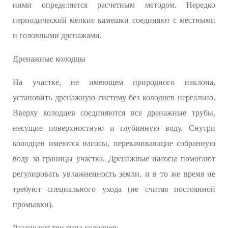
ними определяется расчетным методом. Нередко
периодический мелкие камешки соединяют с местными
и головными дренажами.
Дренажные колодцы
На участке, не имеющем природного наклона,
установить дренажную систему без колодцев нереально.
Вверху колодцев соединяются все дренажные трубы,
несущие поверхностную и глубинную воду. Снутри
колодцев имеются насосы, перекачивающие собранную
воду за границы участка. Дренажные насосы помогают
регулировать увлажненность земли, и в то же время не
требуют специального ухода (не считая постоянной
промывки).
Различают три типа колодцев: