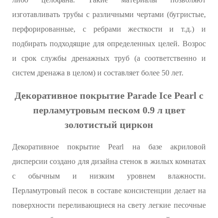
изготавливать трубы с различными чертами (бугристые,
перфорированные, с ребрами жесткости и т.д.) и
подбирать подходящие для определенных целей. Возрос
и срок службы дренажных труб (а соответственно и
систем дренажа в целом) и составляет более 50 лет.
Декоративное покрытие Parade Ice Pearl с
перламутровым песком 0.9 л цвет
золотистый циркон
Декоративное покрытие Pearl на базе акриловой
дисперсии создано для дизайна стенок в жилых комнатах
с обычным и низким уровнем влажности.
Перламутровый песок в составе консистенции делает на
поверхности переливающиеся на свету легкие песочные