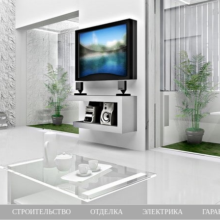
СТРОИТЕЛЬСТВО
ОТДЕЛКА
ЭЛЕКТРИКА
ГАРА