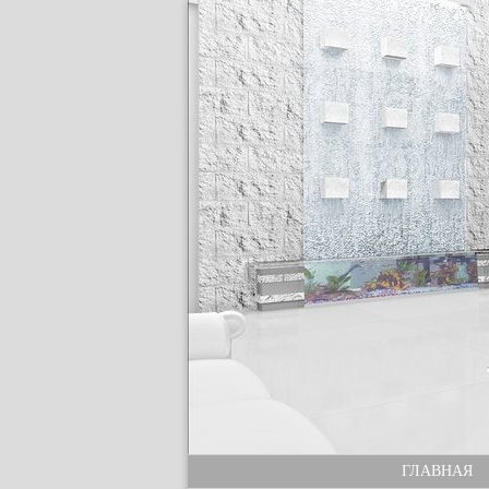
ГЛАВНАЯ