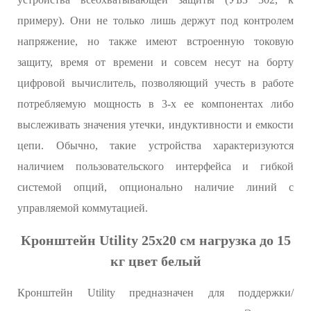
примеру). Они не только лишь держут под контролем
напряжение, но также имеют встроенную токовую
защиту, время от времени и совсем несут на борту
цифровой вычислитель, позволяющий учесть в работе
потребляемую мощность в 3-х ее компонентах либо
выслеживать значения утечки, индуктивности и емкости
цепи. Обычно, такие устройства характеризуются
наличием пользовательского интерфейса и гибкой
системой опций, опционально наличие линий с
управляемой коммутацией.
Кронштейн Utility 25х20 см нагрузка до 15
кг цвет белый
Кронштейн Utility предназначен для поддержки/