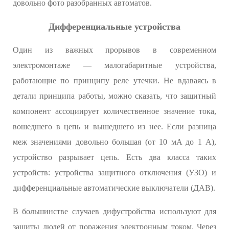
довольно фото разобранных автоматов.
Дифференциальные устройства
Один из важных прорывов в современном
электромонтаже — малогабаритные устройства,
работающие по принципу реле утечки. Не вдаваясь в
детали принципа работы, можно сказать, что защитный
компонент ассоциирует количественное значение тока,
вошедшего в цепь и вышедшего из нее. Если разница
меж значениями довольно большая (от 10 мA до 1 А),
устройство разрывает цепь. Есть два класса таких
устройств: устройства защитного отключения (УЗО) и
дифференциальные автоматические выключатели (ДАВ).
В большинстве случаев дифустройства используют для
защиты людей от поражения электронным током. Через