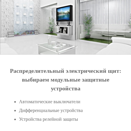
Распределительный электрический щит:
выбираем модульные защитные
устройства
Автоматические выключатели
Дифференциальные устройства
Устройства релейной защиты