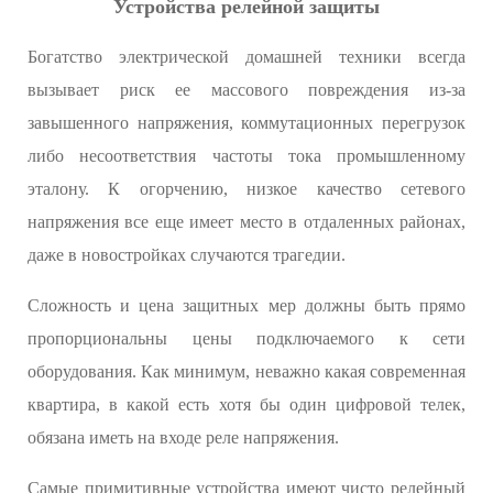
Устройства релейной защиты
Богатство электрической домашней техники всегда
вызывает риск ее массового повреждения из-за
завышенного напряжения, коммутационных перегрузок
либо несоответствия частоты тока промышленному
эталону. К огорчению, низкое качество сетевого
напряжения все еще имеет место в отдаленных районах,
даже в новостройках случаются трагедии.
Сложность и цена защитных мер должны быть прямо
пропорциональны цены подключаемого к сети
оборудования. Как минимум, неважно какая современная
квартира, в какой есть хотя бы один цифровой телек,
обязана иметь на входе реле напряжения.
Самые примитивные устройства имеют чисто релейный