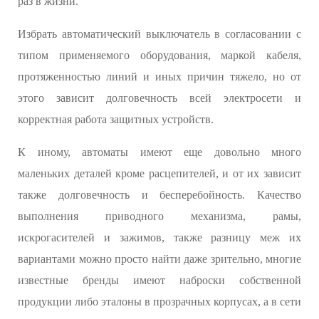
раз в жизни.
Избрать автоматический выключатель в согласовании с
типом применяемого оборудования, маркой кабеля,
протяженностью линий и иных причин тяжело, но от
этого зависит долговечность всей электросети и
корректная работа защитных устройств.
К иному, автоматы имеют еще довольно много
маленьких деталей кроме расцепителей, и от их зависит
также долговечность и бесперебойность. Качество
выполнения приводного механизма, рамы,
искрогасителей и зажимов, также разницу меж их
вариантами можно просто найти даже зрительно, многие
известные бренды имеют наброски собственной
продукции либо эталоны в прозрачных корпусах, а в сети