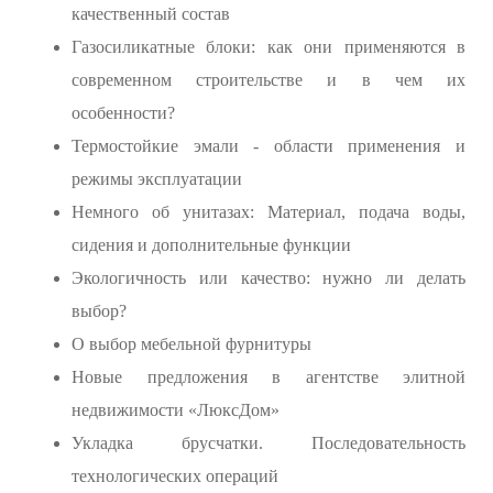
качественный состав
Газосиликатные блоки: как они применяются в
современном строительстве и в чем их
особенности?
Термостойкие эмали - области применения и
режимы эксплуатации
Немного об унитазах: Материал, подача воды,
сидения и дополнительные функции
Экологичность или качество: нужно ли делать
выбор?
О выбор мебельной фурнитуры
Новые предложения в агентстве элитной
недвижимости «ЛюксДом»
Укладка брусчатки. Последовательность
технологических операций