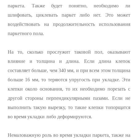
паркета. Также будет понятно, необходимо ли
шлифовать, циклевать паркет либо нет. Это может
воздействовать на продолжительность использования
паркетного пола.
На то, сколько прослужит таковой пол, оказывают
влияние и толщина и длина. Если длина клепок
составляет больше, чем 340 мм, и при всем этом толщина
больше 16 мм, то теряются упругость при укладке. Эти
клепки около основания, то их необходимо порезать с
другой стороны перпендикулярными пазами. Если не
выполнить такую вырезку, то такие клепки топорщатся
во время укладки либо деформируются.
Немаловажную роль во время укладки паркета, также на