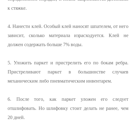
к стяжке.
4. Нанести клей. Особый клей наносят шпателем, от него
зависит, сколько материала израсходуется. Клей не
должен содержать больше 7% воды.
5. Уложить паркет и пристрелить его по бокам ребра.
Пристреливают паркет в большинстве случаев
механическим либо пневматическим инвентарем.
6. После того, как паркет уложен его следует
отшлифовать. Но шлифовку стоит делать не ранее, чем
20 дней.