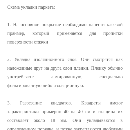
Схема укладки паркета:
1. На основное покрытие необходимо нанести клеевой
праймер, который применяется для пропитки
поверхности стяжки
2. Укладка изоляционного слоя. Они смотрятся как
наложенные друг на друга слои пленки. Пленку обычно
употребляют: армированную, специально
фольгированную либо изоляционную.
3. Разрезание квадратов. Квадраты имеют
характеристики примерно 40 на 40 см и толщина их
составляет около 18 мм. Они укладываются в
определенном порядке, и позже закрепляются дюбелями