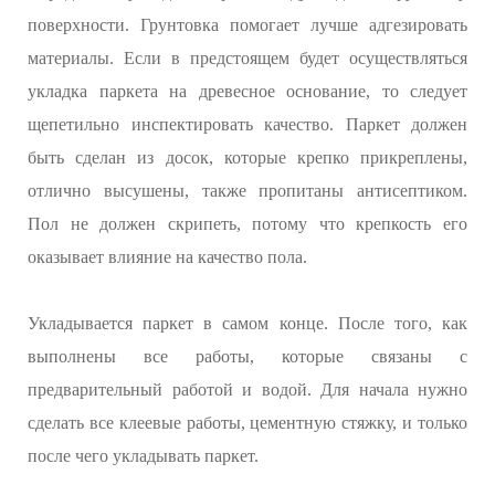
поверхности. Грунтовка помогает лучше адгезировать
материалы. Если в предстоящем будет осуществляться
укладка паркета на древесное основание, то следует
щепетильно инспектировать качество. Паркет должен
быть сделан из досок, которые крепко прикреплены,
отлично высушены, также пропитаны антисептиком.
Пол не должен скрипеть, потому что крепкость его
оказывает влияние на качество пола.
Укладывается паркет в самом конце. После того, как
выполнены все работы, которые связаны с
предварительный работой и водой. Для начала нужно
сделать все клеевые работы, цементную стяжку, и только
после чего укладывать паркет.