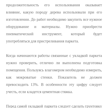
продолжительность его использования оказывает
влияние, какую породу дерева использовали при его
изготовлении. До работ необходимо закупить все нужное
оборудование и материалы. Нужно приобрести
пневматический инструмент, который будет
употребляться для пристреливания паркета.
Когда начинаются работы связанные с укладкой паркета
нужно проверить, отлично ли выполнена подготовка
помещения. Пользуясь влагомером необходимо измерить,
как мокроватые стенки. Показатель не должен
превосходить 13%. В особенности эту цифру следует
учесть, если кладется цементная стяжка.
Перед самой укладкой паркета следует сделать грунтовку