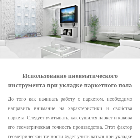
Использование пневматического
инструмента при укладке паркетного пола
До того как начинать работу с паркетом, необходимо
направить внимание на характеристики и свойства
паркета. Следует учитывать, как сушился паркет и какова
его геометрическая точность производства. Этот фактор
геометрической точности будет учитываться при укладке