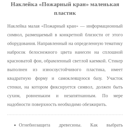
Наклейка «Пожарный кран» маленькая
пластик
Наклейка малая «Пожарный кран» — информационный
символ, размещаемый в конкретной близости от этого
оборудования. Направленный на определенную тематику
набросок белоснежного цвета нанесен на сплошной
красноватой фон, обрамленный светлой каемкой. Стикер
выполнен из износоустойчивого пластика, имеет
квадратную форму и самоклеящуюся базу. Участок
стенки, на котором фиксируется символ, должен быть
сухим, ровненьким и незапятнанным. По мере
надобности поверхность необходимо обезжирить.
Огнебиозащита древесины. Как выбрать