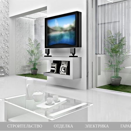
СТРОИТЕЛЬСТВО
ОТДЕЛКА
ЭЛЕКТРИКА
ГАРА