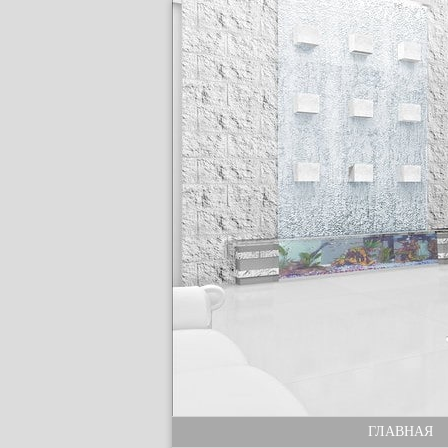
ГЛАВНАЯ