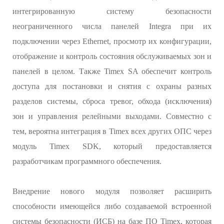
интегрированную систему безопасности
неограниченного числа панелей Integra при их
подключении через Ethernet, просмотр их конфигурации,
отображение и контроль состояния обслуживаемых зон и
панелей в целом. Также Timex SA обеспечит контроль
доступа для постановки и снятия с охраны разных
разделов системы, сброса тревог, обхода (исключения)
зон и управления релейными выходами. Совместно с
тем, вероятна интеграция в Timex всех других ОПС через
модуль Timex SDK, который предоставляется
разработчикам программного обеспечения.
Внедрение нового модуля позволяет расширить
способности имеющейся либо создаваемой встроенной
системы безопасности (ИСБ) на базе ПО Timex, которая