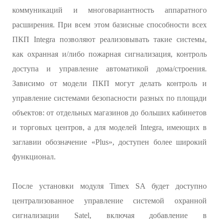
коммуникаций и многовариантность аппаратного
расширения. При всем этом базисные способности всех
ПКП Integra позволяют реализовывать такие системы,
как охранная и/либо пожарная сигнализация, контроль
доступа и управление автоматикой дома/строения.
Зависимо от модели ПКП могут делать контроль и
управление системами безопасности разных по площади
объектов: от отдельных магазинов до больших кабинетов
и торговых центров, а для моделей Integra, имеющих в
заглавии обозначение «Plus», доступен более широкий
функционал.
После установки модуля Timex SA будет доступно
централизованное управление системой охранной
сигнализации Satel, включая добавление в