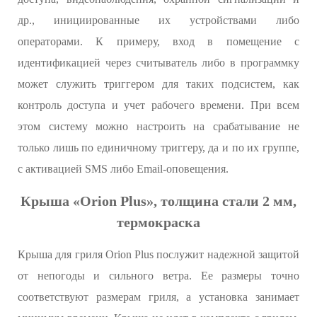
др., инициированные их устройствами либо
операторами. К примеру, вход в помещение с
идентификацией через считыватель либо в программку
может служить триггером для таких подсистем, как
контроль доступа и учет рабочего времени. При всем
этом систему можно настроить на срабатывание не
только лишь по единичному триггеру, да и по их группе,
с активацией SMS либо Email-оповещения.
Крыша «Orion Plus», толщина стали 2 мм,
термокраска
Крыша для гриля Orion Plus послужит надежной защитой
от непогоды и сильного ветра. Ее размеры точно
соответствуют размерам гриля, а установка занимает