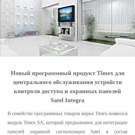
Новый программный продукт Timex для
центрального обслуживания устройств
контроля доступа и охранных панелей
Satel Integra
В семействе программных товаров марки Timex появился
модуль Timex SA, который предназначен для интеграции
панелей охранной сигнализации Satel в состав