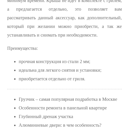
минимум времени. Крыша не идет в комплекте с грилем,
а предлагается отдельно, это позволяет вам
рассматривать данный аксессуар, как дополнительный,
который при желании можно приобрести, а так же
устанавливать и снимать при необходимости.
Преимущества:
прочная конструкция из стали 2 мм;
идеальна для легкого снятия и установки;
приобретается отдельно от гриля.
Грузчик – самая популярная подработка в Москве
Особенности ремонта в панельной квартире
Глубинный дренаж участка
Алюминиевые двери: в чем особенность?