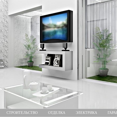
СТРОИТЕЛЬСТВО
ОТДЕЛКА
ЭЛЕКТРИКА
ГАРА