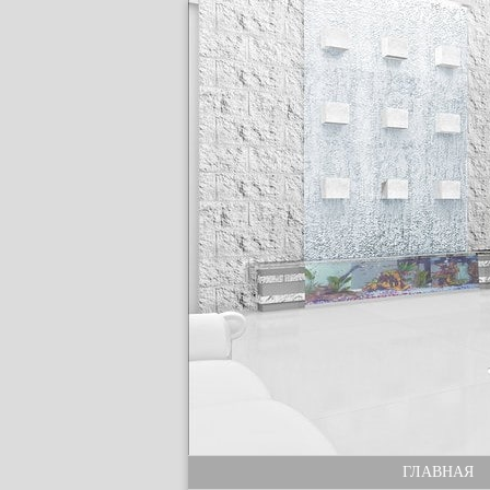
ГЛАВНАЯ