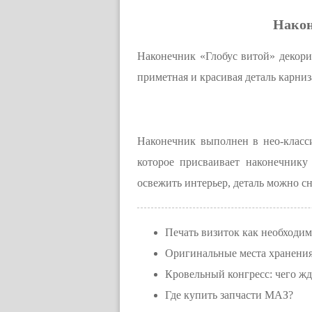
Након
Наконечник «Глобус витой» декори
приметная и красивая деталь карниз
Наконечник выполнен в нео-класси
которое присваивает наконечнику
освежить интерьер, деталь можно сн
Печать визиток как необходим
Оригинальные места хранения
Кровельный конгресс: чего жд
Где купить запчасти МАЗ?