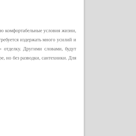
лю комфортабельные условия жизни,
требуется издержать много усилий и
» отделку. Другими словами, будут
е, но без разводки, сантехники. Для